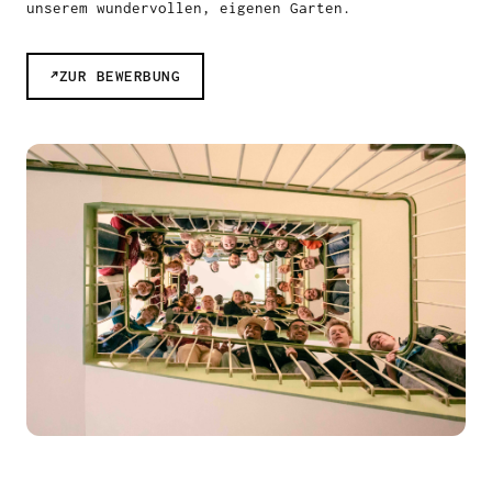
unserem wundervollen, eigenen Garten.
ZUR BEWERBUNG
↗