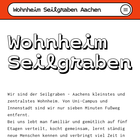
Wir sind der Seilgraben - Aachens kleinstes und
zentralstes Wohnheim. Von Uni-Campus und
Innenstadt sind wir nur sieben Minuten Fußweg
entfernt.
Bei uns lebt man familiär und gemütlich auf fünf
Etagen verteilt, kocht gemeinsam, lernt ständig
neue Menschen kennen und verbringt viel Zeit in