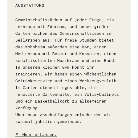
AUSSTATTUNG
Gemeinschaftsküchen auf jeder Etage, ein
Lernraum mit Eduroam, und unser großer
Garten machen das Gemeinschaftsleben im
Seilgraben aus. Für freie Stunden bietet
das Wohnheim außerdem eine Bar, einen
Medienraum mit Beamer und Konsolen, einen
schallisolierten Musikraum und eine Band.
In unserem kleinen Gym könnt ihr
trainieren, wir haben einen wöchentlichen
Getränkeservice und einen Werkzeugverleih.
Im Garten stehen Liegestühle, die
renovierte Gartenhütte, ein Volleyballnetz
und ein Basketballkorb zu allgemeinen
Verfügung.
Über neue Anschaffungen entscheiden wir
zweimal jährlich gemeinsam.
↗
Mehr erfahren.