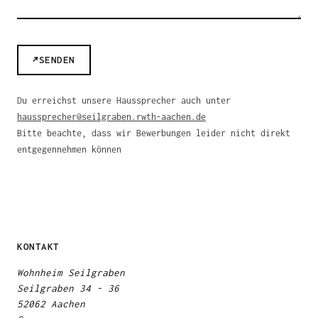
↗
SENDEN
Du erreichst unsere Haussprecher auch unter
haussprecher@seilgraben.rwth-aachen.de
Bitte beachte, dass wir Bewerbungen leider nicht direkt
entgegennehmen können
KONTAKT
Wohnheim Seilgraben
Seilgraben 34 - 36
52062 Aachen