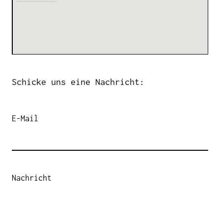
Schicke uns eine Nachricht:
E-Mail
Nachricht