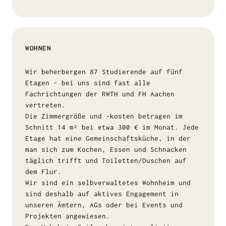
WOHNEN
Wir beherbergen 87 Studierende auf fünf
Etagen - bei uns sind fast alle
Fachrichtungen der RWTH und FH Aachen
vertreten.
Die Zimmergröße und -kosten betragen im
Schnitt 14 m² bei etwa 300 € im Monat. Jede
Etage hat eine Gemeinschaftsküche, in der
man sich zum Kochen, Essen und Schnacken
täglich trifft und Toiletten/Duschen auf
dem Flur.
Wir sind ein selbverwaltetes Wohnheim und
sind deshalb auf aktives Engagement in
unseren Ämtern, AGs oder bei Events und
Projekten angewiesen.