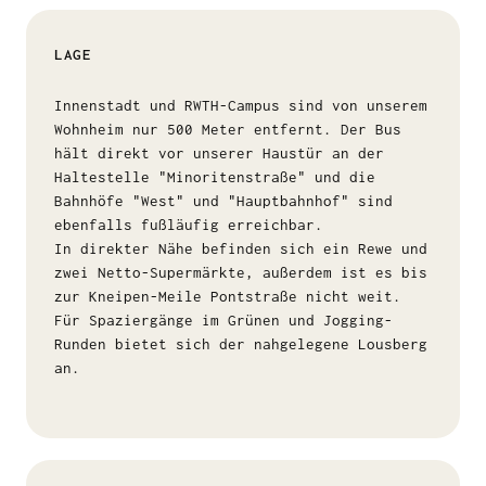
LAGE
Innenstadt und RWTH-Campus sind von unserem
Wohnheim nur 500 Meter entfernt. Der Bus
hält direkt vor unserer Haustür an der
Haltestelle "Minoritenstraße" und die
Bahnhöfe "West" und "Hauptbahnhof" sind
ebenfalls fußläufig erreichbar.
In direkter Nähe befinden sich ein Rewe und
zwei Netto-Supermärkte, außerdem ist es bis
zur Kneipen-Meile Pontstraße nicht weit.
Für Spaziergänge im Grünen und Jogging-
Runden bietet sich der nahgelegene Lousberg
an.