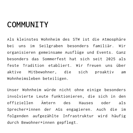
COMMUNITY
Als kleinstes Wohnheim des STW ist die Atmosphäre
bei uns im Seilgraben besonders familiär. Wir
organisieren gemeinsame Ausflüge und Events. Ganz
besonders das Sommerfest hat sich seit 2025 als
feste Tradition etabliert. Wir freuen uns über
aktive Mitbewohner, die sich proaktiv am
Wohnheimsleben beteiligen.
Unser Wohnheim würde nicht ohne einige besonders
involvierte Leute funktionieren, die sich in den
offiziellen Ämtern des Hauses oder als
Sprecher*innen der AGs engagieren. Auch die im
folgenden aufgezählte Infrastruktur wird häufig
durch Bewohner*innen gepflegt.