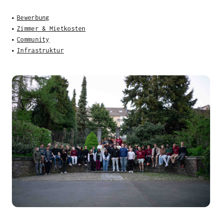
Bewerbung
Zimmer & Mietkosten
Community
Infrastruktur