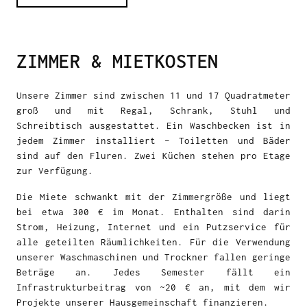
ZIMMER & MIETKOSTEN
Unsere Zimmer sind zwischen 11 und 17 Quadratmeter
groß und mit Regal, Schrank, Stuhl und
Schreibtisch ausgestattet. Ein Waschbecken ist in
jedem Zimmer installiert – Toiletten und Bäder
sind auf den Fluren. Zwei Küchen stehen pro Etage
zur Verfügung.
Die Miete schwankt mit der Zimmergröße und liegt
bei etwa 300 € im Monat. Enthalten sind darin
Strom, Heizung, Internet und ein Putzservice für
alle geteilten Räumlichkeiten. Für die Verwendung
unserer Waschmaschinen und Trockner fallen geringe
Beträge an. Jedes Semester fällt ein
Infrastrukturbeitrag von ~20 € an, mit dem wir
Projekte unserer Hausgemeinschaft finanzieren.