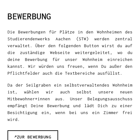
BEWERBUNG
Die Bewerbungen für Plätze in den Wohnheimen des
Studierendenwerks Aachen (STW) werden zentral
verwaltet. Über den folgenden Button wirst du auf
die zuständige Webseite weitergeleitet, wo du
deine Bewerbung für unser Wohnheim einreichen
kannst. Wir würden uns freuen, wenn Du außer den
Pflichtfelder auch die Textbereiche ausfüllst.
Da der Seilgraben ein selbstverwaltendes Wohnheim
ist, wählen wir auch selbst unsere neuen
Mitbewohner*innen aus. Unser Belegungsausschuss
empfängt Deine Bewerbung und lädt Dich zu einer
Besichtigung ein, wenn bei uns ein Zimmer frei
wird.
↗
ZUR BEWERBUNG