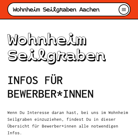
INFOS FÜR
BEWERBER*INNEN
Wenn Du Interesse daran hast, bei uns im Wohnheim
Seilgraben einzuziehen, findest Du in dieser
Übersicht für Bewerber*innen alle notwendigen
Infos.